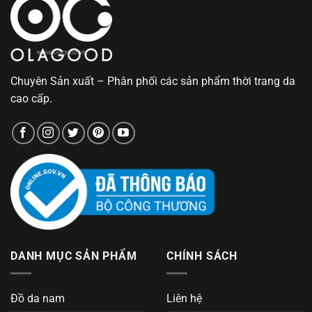
Chuyên Sản xuất – Phân phối các sản phẩm thời trang da
cao cấp.
DANH MỤC SẢN PHẨM
CHÍNH SÁCH
Đồ da nam
Liên hệ