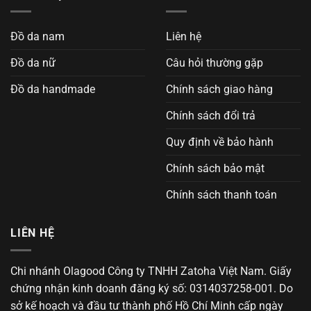
Đồ da nam
Liên hệ
Đồ da nữ
Câu hỏi thường gặp
Đồ da handmade
Chính sách giao hàng
Chính sách đổi trả
Quy định về bảo hành
Chính sách bảo mật
Chính sách thanh toán
LIÊN HỆ
Chi nhánh Olagood Công ty TNHH Zatoha Việt Nam. Giấy
chứng nhận kinh doanh đăng ký số: 0314037258-001. Do
sở kế hoạch và đầu tư thành phố Hồ Chí Minh cấp ngày