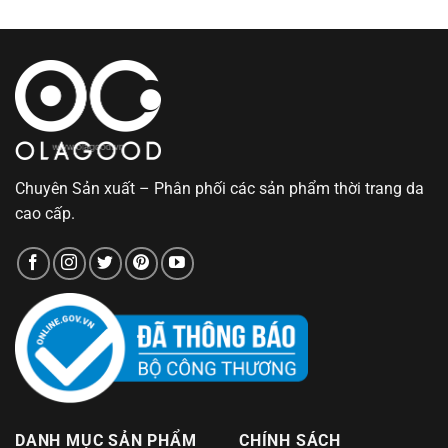
Chuyên Sản xuất – Phân phối các sản phẩm thời trang da
cao cấp.
DANH MỤC SẢN PHẨM
CHÍNH SÁCH