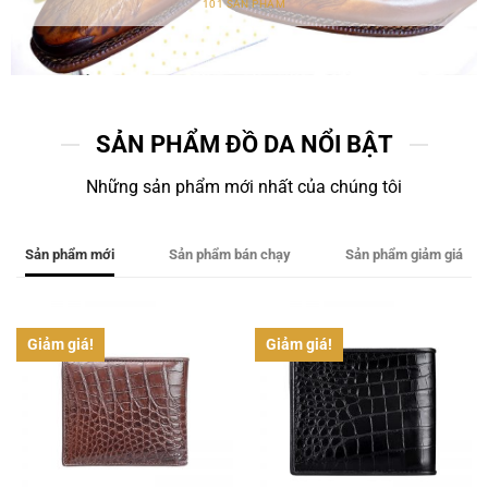
101 SẢN PHẨM
SẢN PHẨM ĐỒ DA NỔI BẬT
Những sản phẩm mới nhất của chúng tôi
Sản phẩm mới
Sản phẩm bán chạy
Sản phẩm giảm giá
Giảm giá!
Giảm giá!