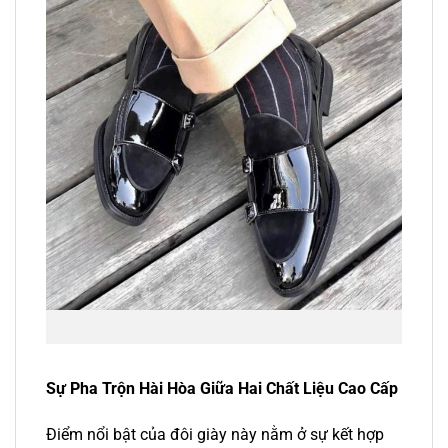
Sự Pha Trộn Hài Hòa Giữa Hai Chất Liệu Cao Cấp
Điểm nổi bật của đôi giày này nằm ở sự kết hợp