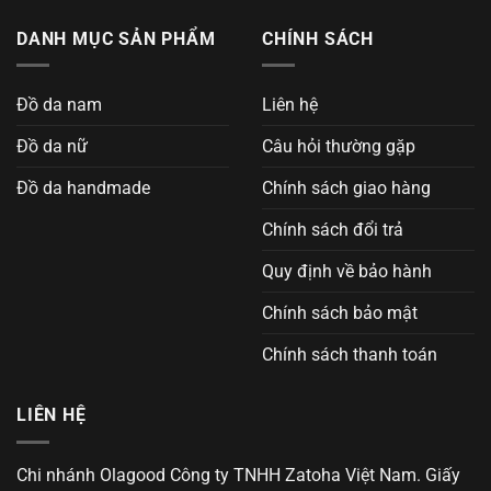
DANH MỤC SẢN PHẨM
CHÍNH SÁCH
Đồ da nam
Liên hệ
Đồ da nữ
Câu hỏi thường gặp
Đồ da handmade
Chính sách giao hàng
Chính sách đổi trả
Quy định về bảo hành
Chính sách bảo mật
Chính sách thanh toán
LIÊN HỆ
Chi nhánh Olagood Công ty TNHH Zatoha Việt Nam. Giấy