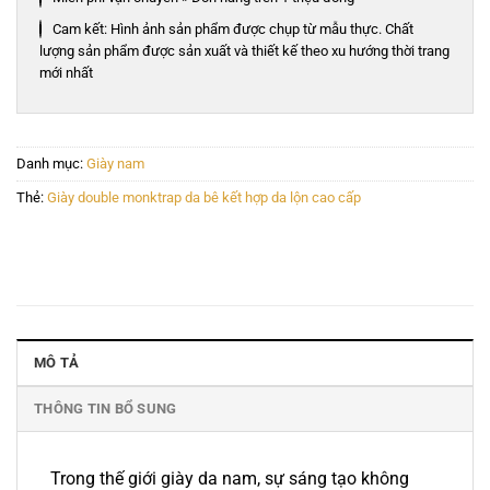
Cam kết: Hình ảnh sản phẩm được chụp từ mẫu thực. Chất
lượng sản phẩm được sản xuất và thiết kế theo xu hướng thời trang
mới nhất
Danh mục:
Giày nam
Thẻ:
Giày double monktrap da bê kết hợp da lộn cao cấp
MÔ TẢ
THÔNG TIN BỔ SUNG
Trong thế giới giày da nam, sự sáng tạo không