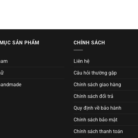
MỤC SẢN PHẨM
CHÍNH SÁCH
nam
Liên hệ
nữ
Câu hỏi thường gặp
handmade
Chính sách giao hàng
Chính sách đổi trả
Quy định về bảo hành
Chính sách bảo mật
Chính sách thanh toán