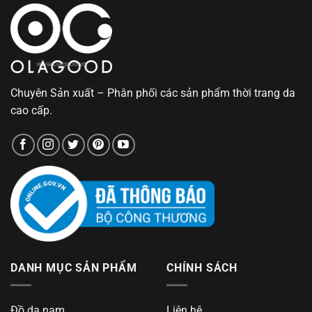
Chuyên Sản xuất – Phân phối các sản phẩm thời trang da
cao cấp.
DANH MỤC SẢN PHẨM
CHÍNH SÁCH
Đồ da nam
Liên hệ