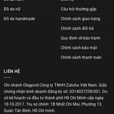
Đồ da nữ
Câu hỏi thường gặp
Đồ da handmade
Chính sách giao hàng
Chính sách đổi trả
Quy định về bảo hành
Chính sách bảo mật
Chính sách thanh toán
LIÊN HỆ
Chi nhánh Olagood Công ty TNHH Zatoha Việt Nam. Giấy
chứng nhận kinh doanh đăng ký số: 0314037258-001. Do
sở kế hoạch và đầu tư thành phố Hồ Chí Minh cấp ngày
18-10-2017. Trụ sợ chính: 1B Nhất Chi Mai, Phường 13,
Quận Tân Bình, Hồ Chí minh.