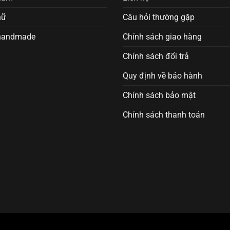
nữ
Câu hỏi thường gặp
handmade
Chính sách giao hàng
Chính sách đổi trả
Quy định về bảo hành
Chính sách bảo mật
Chính sách thanh toán