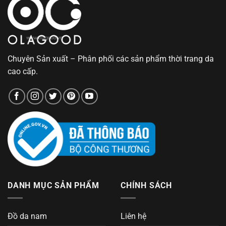
Chuyên Sản xuất – Phân phối các sản phẩm thời trang da
cao cấp.
DANH MỤC SẢN PHẨM
CHÍNH SÁCH
Đồ da nam
Liên hệ