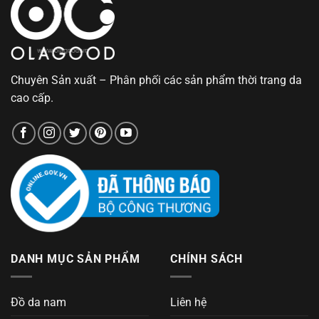
Chuyên Sản xuất – Phân phối các sản phẩm thời trang da
cao cấp.
DANH MỤC SẢN PHẨM
CHÍNH SÁCH
Đồ da nam
Liên hệ