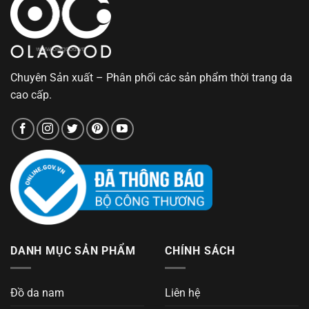
Chuyên Sản xuất – Phân phối các sản phẩm thời trang da
cao cấp.
DANH MỤC SẢN PHẨM
CHÍNH SÁCH
Đồ da nam
Liên hệ