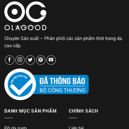
Chuyên Sản xuất – Phân phối các sản phẩm thời trang da
cao cấp.
DANH MỤC SẢN PHẨM
CHÍNH SÁCH
Đồ da nam
Liên hệ