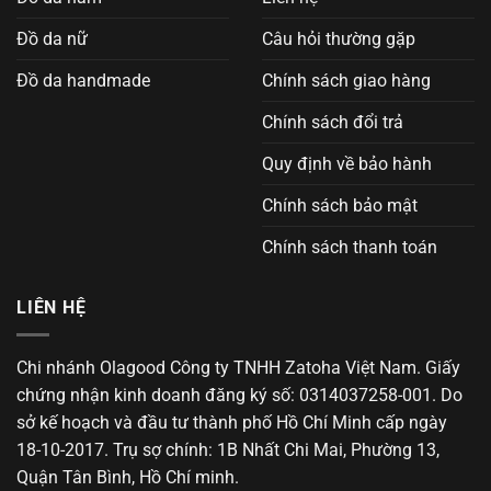
Đồ da nữ
Câu hỏi thường gặp
Đồ da handmade
Chính sách giao hàng
Chính sách đổi trả
Quy định về bảo hành
Chính sách bảo mật
Chính sách thanh toán
LIÊN HỆ
Chi nhánh Olagood Công ty TNHH Zatoha Việt Nam. Giấy
chứng nhận kinh doanh đăng ký số: 0314037258-001. Do
sở kế hoạch và đầu tư thành phố Hồ Chí Minh cấp ngày
18-10-2017. Trụ sợ chính: 1B Nhất Chi Mai, Phường 13,
Quận Tân Bình, Hồ Chí minh.