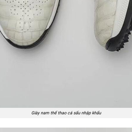
Giày nam thể thao cá sấu nhập khẩu