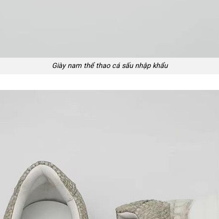
Giày nam thể thao cá sấu nhập khẩu