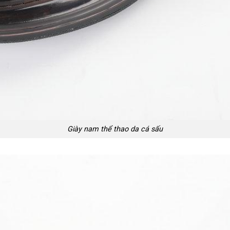
Giày nam thể thao da cá sấu