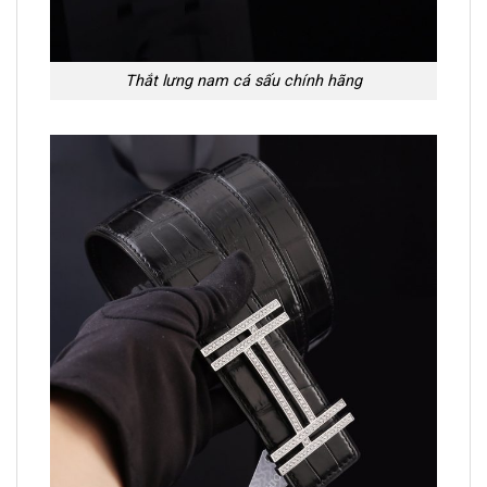
Thắt lưng nam cá sấu chính hãng