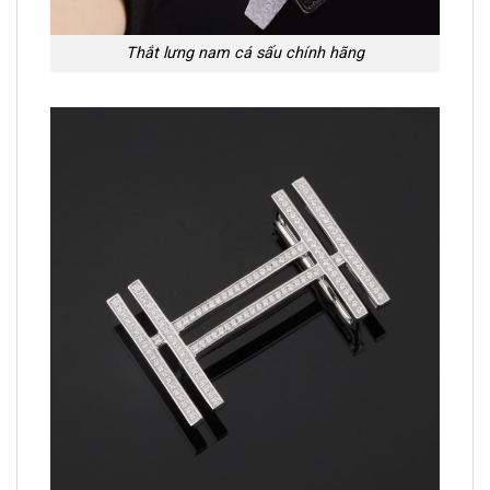
Thắt lưng nam cá sấu chính hãng