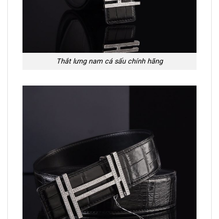
Thắt lưng nam cá sấu chính hãng