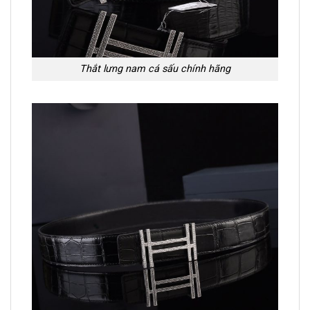
Thắt lưng nam cá sấu chính hãng