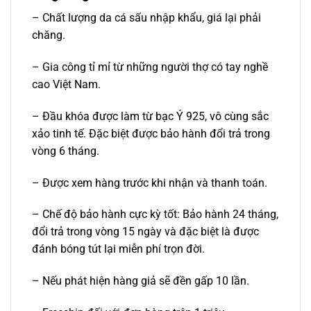
– Chất lượng da cá sấu nhập khẩu, giá lại phải
chăng.
– Gia công tỉ mỉ từ những người thợ có tay nghề
cao Việt Nam.
– Đầu khóa được làm từ bạc Ý 925, vô cùng sắc
xảo tinh tế. Đặc biệt được bảo hành đổi trả trong
vòng 6 tháng.
– Được xem hàng trước khi nhận và thanh toán.
– Chế độ bảo hành cực kỳ tốt: Bảo hành 24 tháng,
đổi trả trong vòng 15 ngày và đặc biệt là được
đánh bóng tút lại miễn phí trọn đời.
– Nếu phát hiện hàng giả sẽ đền gấp 10 lần.