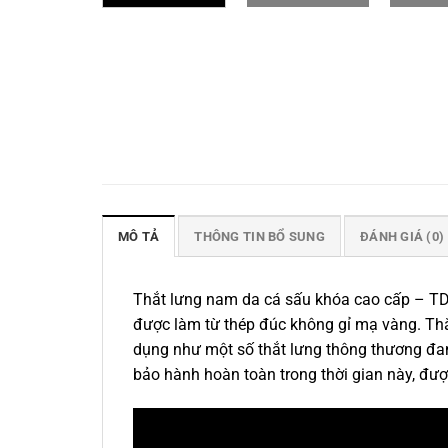
MÔ TẢ
THÔNG TIN BỔ SUNG
ĐÁNH GIÁ (0)
Thắt lưng nam da cá sấu khóa cao cấp – TD
được làm từ thép đúc không gỉ mạ vàng. Thắ
dụng như một số thắt lưng thông thương đan
bảo hành hoàn toàn trong thời gian này, đượ