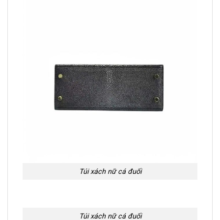
Túi xách nữ cá đuối
Túi xách nữ cá đuối