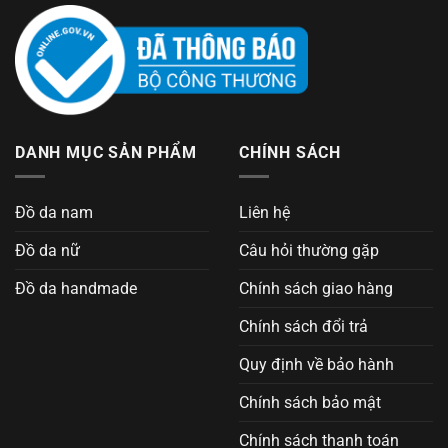
DANH MỤC SẢN PHẨM
CHÍNH SÁCH
Đồ da nam
Liên hệ
Đồ da nữ
Câu hỏi thường gặp
Đồ da handmade
Chính sách giao hàng
Chính sách đổi trả
Quy định về bảo hành
Chính sách bảo mật
Chính sách thanh toán