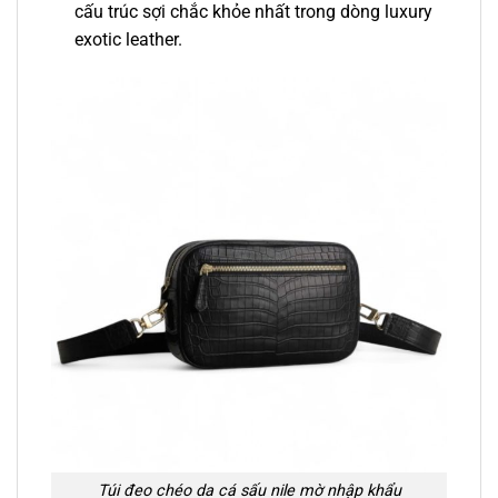
cấu trúc sợi chắc khỏe nhất trong dòng luxury
exotic leather.
Túi đeo chéo da cá sấu nile mờ nhập khẩu