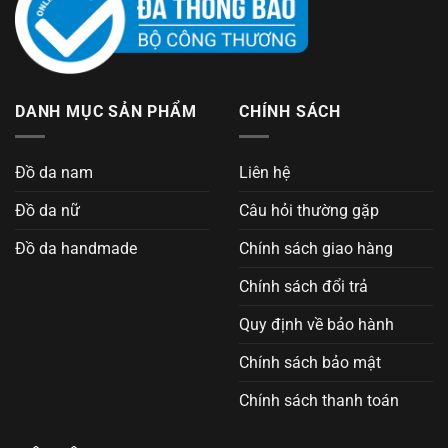
DANH MỤC SẢN PHẨM
CHÍNH SÁCH
Đồ da nam
Liên hệ
Đồ da nữ
Câu hỏi thường gặp
Đồ da handmade
Chính sách giao hàng
Chính sách đổi trả
Quy định về bảo hành
Chính sách bảo mật
Chính sách thanh toán