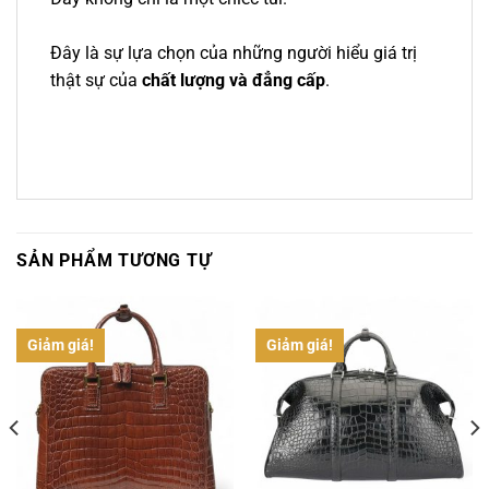
Đây là sự lựa chọn của những người hiểu giá trị
thật sự của
chất lượng và đẳng cấp
.
SẢN PHẨM TƯƠNG TỰ
Giảm giá!
Giảm giá!