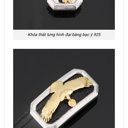
Khóa thắt lưng hình đại bàng bạc ý 925