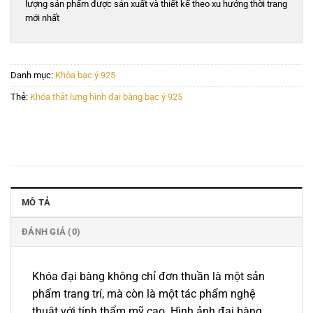
lượng sản phẩm được sản xuất và thiết kế theo xu hướng thời trang
mới nhất
Danh mục:
Khóa bạc ý 925
Thẻ:
Khóa thắt lưng hình đại bàng bạc ý 925
MÔ TẢ
ĐÁNH GIÁ (0)
Khóa đại bàng không chỉ đơn thuần là một sản
phẩm trang trí, mà còn là một tác phẩm nghệ
thuật với tính thẩm mỹ cao. Hình ảnh đại bàng