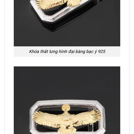
Khóa thắt lưng hình đại bàng bạc ý 925