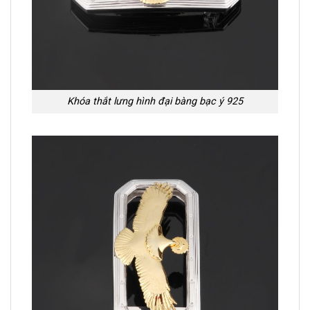
Khóa thắt lưng hình đại bàng bạc ý 925