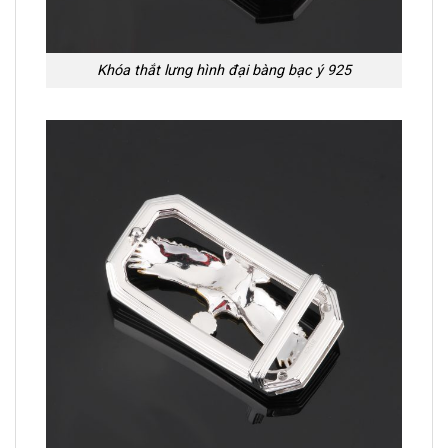
Khóa thắt lưng hình đại bàng bạc ý 925