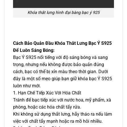
Khóa thắt lưng hình đại bàng bạc ý 925
Cách Bảo Quản Đầu Khóa Thắt Lưng Bạc Ý S925
Để Luôn Sáng Bóng:
Bạc Ý S925 nổi tiếng với độ sáng bóng và sang
trọng, nhưng nếu không được bảo quản đúng
cách, bạc có thể bị xỉn màu theo thời gian. Dưới
đây là một số mẹo giúp bạn giữ khóa bạc Ý S925
luôn như mới.
1. Hạn Chế Tiếp Xúc Với Hóa Chất
Tránh để bạc tiếp xúc với nước hoa, mỹ phẩm, xà
phòng, hoặc các hóa chất tẩy rửa.
Khi không sử dụng thắt lưng, hãy tháo ra nếu làm
việc với chất tẩy mạnh hoặc ra mồ hôi nhiều.