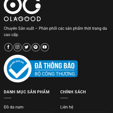
Chuyên Sản xuất – Phân phối các sản phẩm thời trang da
cao cấp.
DANH MỤC SẢN PHẨM
CHÍNH SÁCH
Đồ da nam
Liên hệ