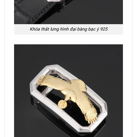
Khóa thắt lưng hình đại bàng bạc ý 925