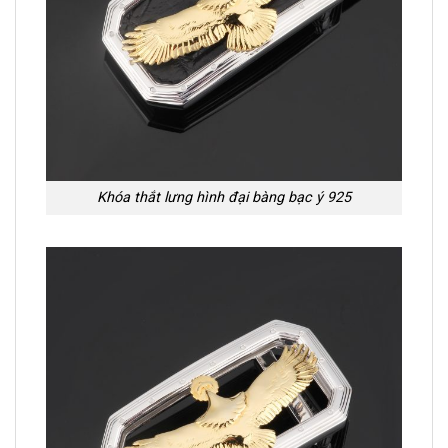
Khóa thắt lưng hình đại bàng bạc ý 925