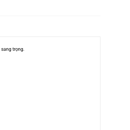
 sang trọng.