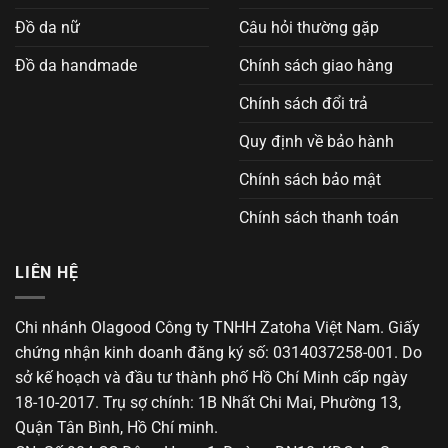
Đồ da nữ
Câu hỏi thường gặp
Đồ da handmade
Chính sách giao hàng
Chính sách đổi trả
Quy định về bảo hành
Chính sách bảo mật
Chính sách thanh toán
LIÊN HỆ
Chi nhánh Olagood Công ty TNHH Zatoha Việt Nam. Giấy
chứng nhận kinh doanh đăng ký số: 0314037258-001. Do
sở kế hoạch và đầu tư thành phố Hồ Chí Minh cấp ngày
18-10-2017. Trụ sợ chính: 1B Nhất Chi Mai, Phường 13,
Quận Tân Bình, Hồ Chí minh.