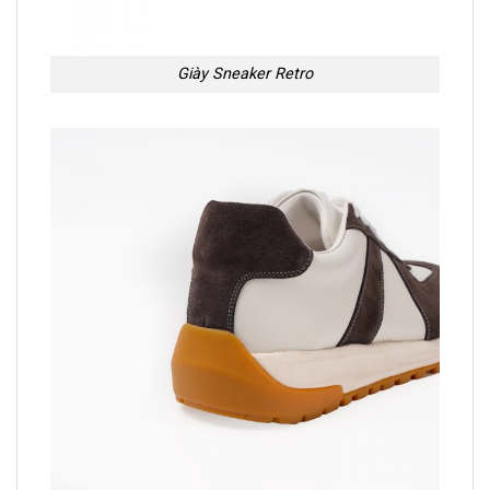
Giày Sneaker Retro