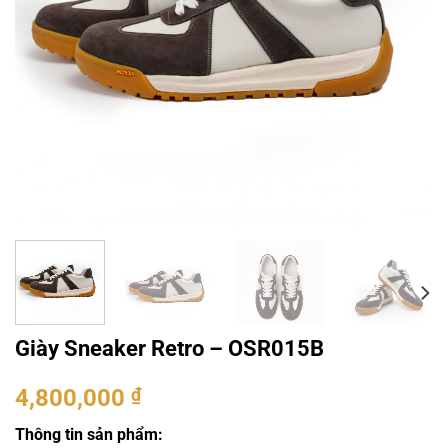
Giày Sneaker Retro – OSR015B
4,800,000
₫
Thông tin sản phẩm: