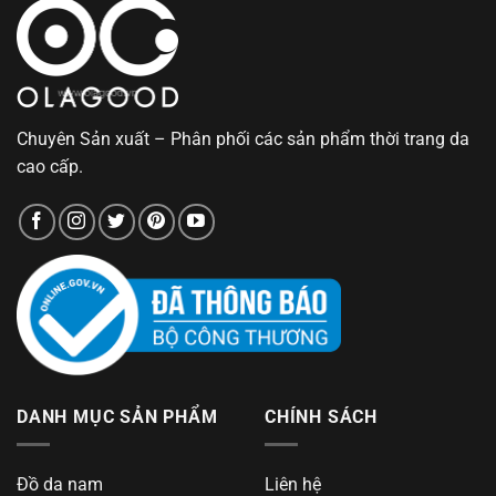
Chuyên Sản xuất – Phân phối các sản phẩm thời trang da
cao cấp.
DANH MỤC SẢN PHẨM
CHÍNH SÁCH
Đồ da nam
Liên hệ