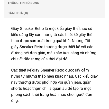
THÔNG TIN BỔ SUNG
ĐÁNH GIÁ (0)
Giày Sneaker Retro là một kiểu giày thể thao có
kiểu dáng lấy cảm hứng từ các thiết kế giày thể
thao được sản xuất trong quá khứ. Những đôi
giày Sneaker Retro thường được thiết kế với các
đường nét đơn giản, màu sắc tươi sáng và những
chi tiết đặc trưng của thời đại đó.
Các thiết kế giày Sneaker Retro được lấy cảm
hứng từ những thập niên khác nhau. Các kiểu giày
này thường được phối hợp với quần jean, quần
shorts hoặc thậm chí là quần âu để tạo ra một
phong cách thời trang hoàn hảo cho người đàn
ông.