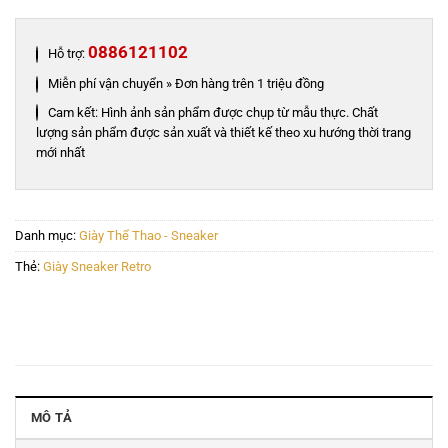
0886121102
Hỗ trợ:
Miễn phí vận chuyển » Đơn hàng trên 1 triệu đồng
Cam kết: Hình ảnh sản phẩm được chụp từ mẫu thực. Chất
lượng sản phẩm được sản xuất và thiết kế theo xu hướng thời trang
mới nhất
Danh mục:
Giày Thể Thao - Sneaker
Thẻ:
Giày Sneaker Retro
MÔ TẢ