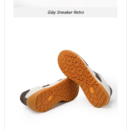
Giày Sneaker Retro