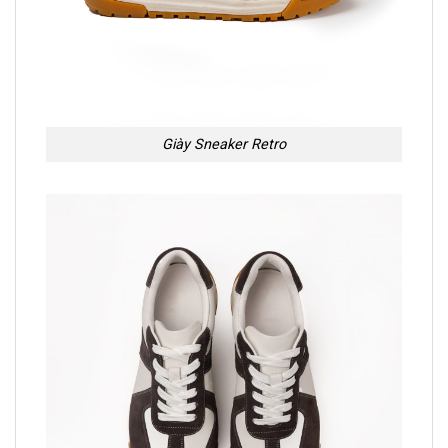
Giày Sneaker Retro