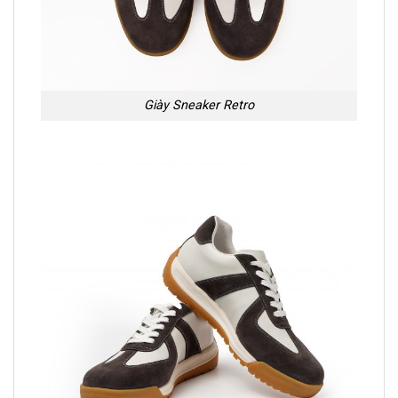
Giày Sneaker Retro