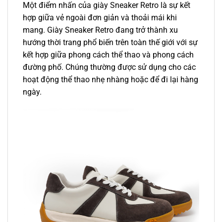
Một điểm nhấn của giày Sneaker Retro là sự kết
hợp giữa vẻ ngoài đơn giản và thoải mái khi
mang. Giày Sneaker Retro đang trở thành xu
hướng thời trang phổ biến trên toàn thế giới với sự
kết hợp giữa phong cách thể thao và phong cách
đường phố. Chúng thường được sử dụng cho các
hoạt động thể thao nhẹ nhàng hoặc để đi lại hàng
ngày.