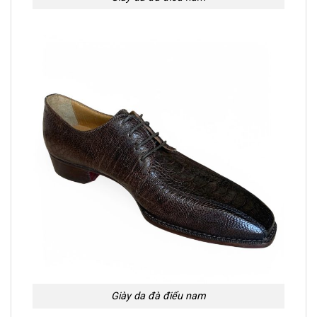
Giày da đà điểu nam