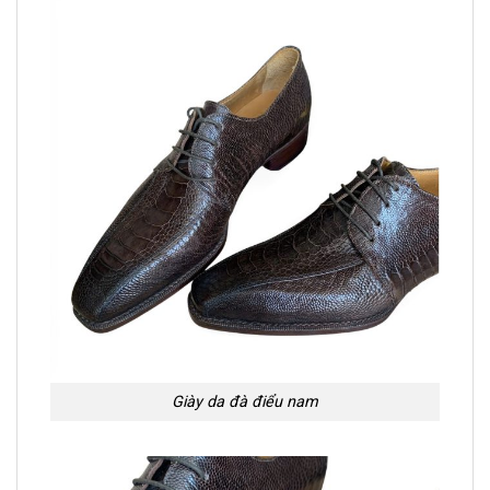
Giày da đà điểu nam