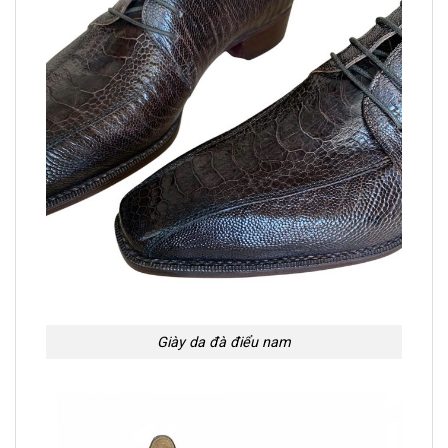
Giày da đà điểu nam