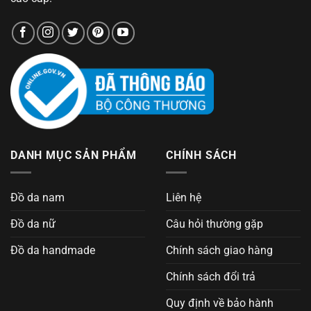
DANH MỤC SẢN PHẨM
CHÍNH SÁCH
Đồ da nam
Liên hệ
Đồ da nữ
Câu hỏi thường gặp
Đồ da handmade
Chính sách giao hàng
Chính sách đổi trả
Quy định về bảo hành