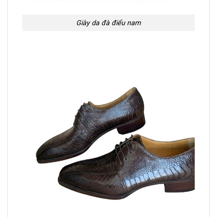
Giày da đà điểu nam