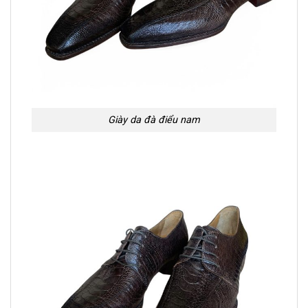
Giày da đà điểu nam