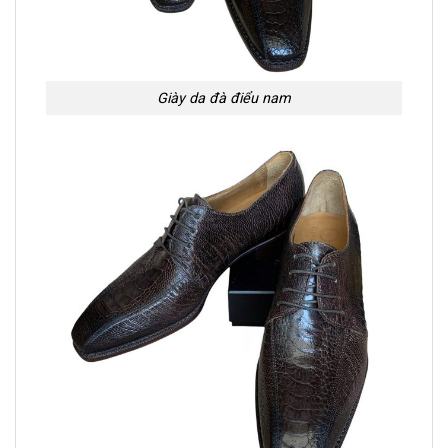
Giày da đà điểu nam