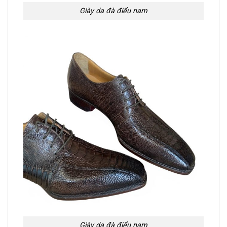
Giày da đà điểu nam
Giày da đà điểu nam