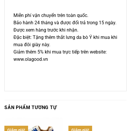
Miễn phí vận chuyển trên toàn quốc.
Bảo hành 24 tháng và được đổi trả trong 15 ngày.
Được xem hàng trước khi nhận.
Đặc biệt: Tặng thêm thắt lưng da bò Ý khi mua khi
mua đôi giày này.
Giảm thêm 5% khi mua trực tiếp trên website:
www.olagood.vn
SẢN PHẨM TƯƠNG TỰ
Giảm giá!
Giảm giá!