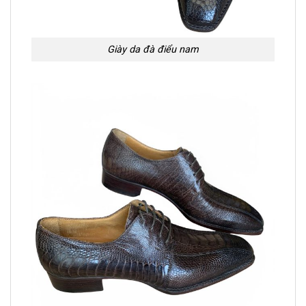
Giày da đà điểu nam