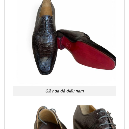
Giày da đà điểu nam