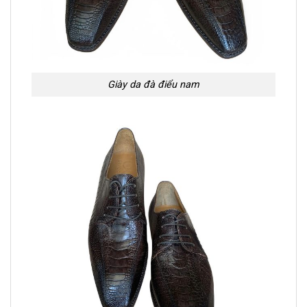
Giày da đà điểu nam