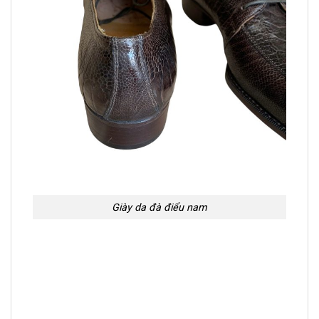
Giày da đà điểu nam