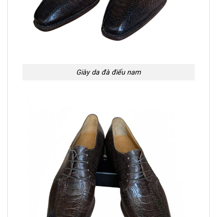
Giày da đà điểu nam