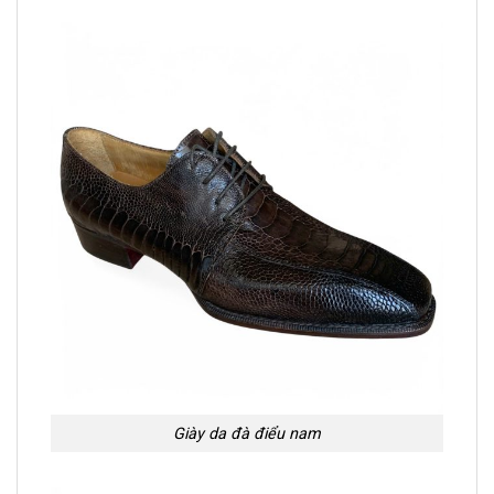
Giày da đà điểu nam