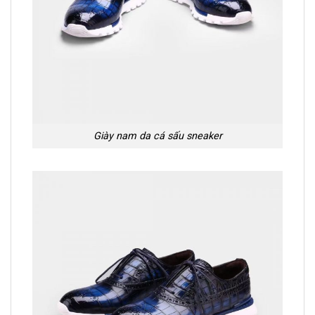
Giày nam da cá sấu sneaker