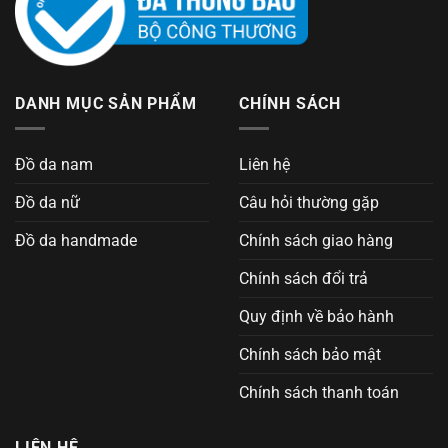
DANH MỤC SẢN PHẨM
CHÍNH SÁCH
Đồ da nam
Liên hệ
Đồ da nữ
Câu hỏi thường gặp
Đồ da handmade
Chính sách giao hàng
Chính sách đổi trả
Quy định về bảo hành
Chính sách bảo mật
Chính sách thanh toán
LIÊN HỆ