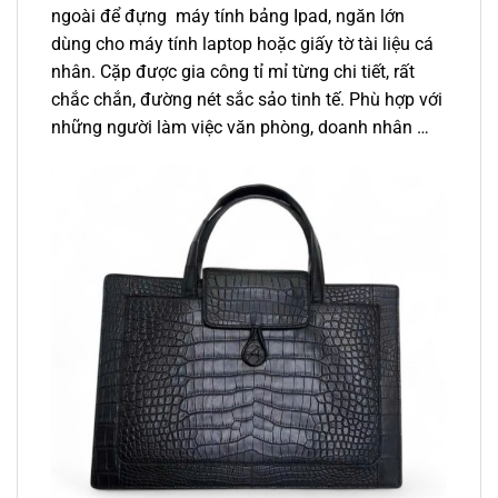
ngoài để đựng máy tính bảng Ipad, ngăn lớn
dùng cho máy tính laptop hoặc giấy tờ tài liệu cá
nhân. Cặp được gia công tỉ mỉ từng chi tiết, rất
chắc chắn, đường nét sắc sảo tinh tế. Phù hợp với
những người làm việc văn phòng, doanh nhân …