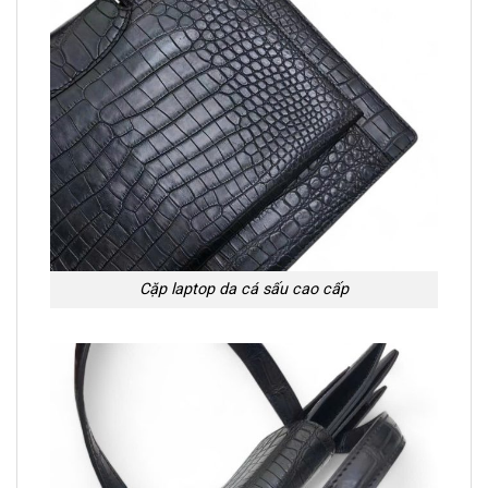
Cặp laptop da cá sấu cao cấp