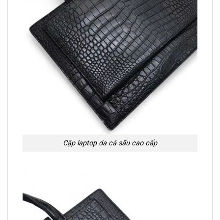
Cặp laptop da cá sấu cao cấp