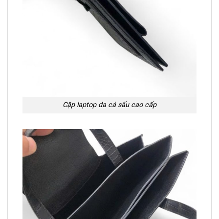
Cặp laptop da cá sấu cao cấp