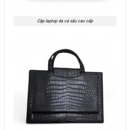
Cặp laptop da cá sấu cao cấp