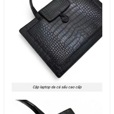
Cặp laptop da cá sấu cao cấp