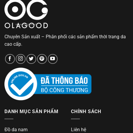
Chuyên Sản xuất – Phân phối các sản phẩm thời trang da
cao cấp.
DANH MỤC SẢN PHẨM
CHÍNH SÁCH
Đồ da nam
Liên hệ