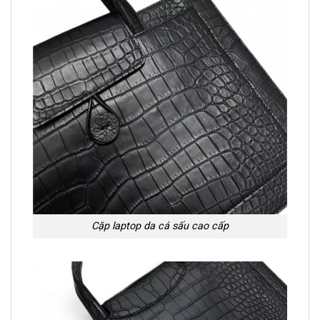
Cặp laptop da cá sấu cao cấp