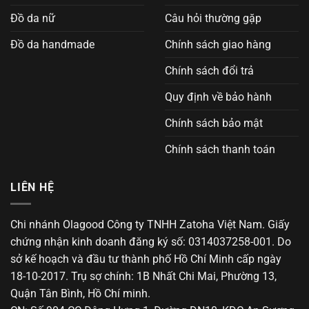
Đồ da nữ
Câu hỏi thường gặp
Đồ da handmade
Chính sách giao hàng
Chính sách đổi trả
Quy định về bảo hành
Chính sách bảo mật
Chính sách thanh toán
LIÊN HỆ
Chi nhánh Olagood Công ty TNHH Zatoha Việt Nam. Giấy
chứng nhận kinh doanh đăng ký số: 0314037258-001. Do
sở kế hoạch và đầu tư thành phố Hồ Chí Minh cấp ngày
18-10-2017. Trụ sợ chính: 1B Nhất Chi Mai, Phường 13,
Quận Tân Bình, Hồ Chí minh.