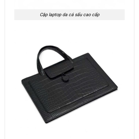
Cặp laptop da cá sấu cao cấp