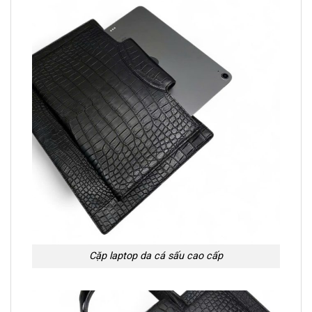
Cặp laptop da cá sấu cao cấp