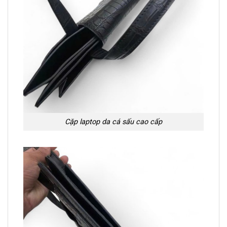
Cặp laptop da cá sấu cao cấp