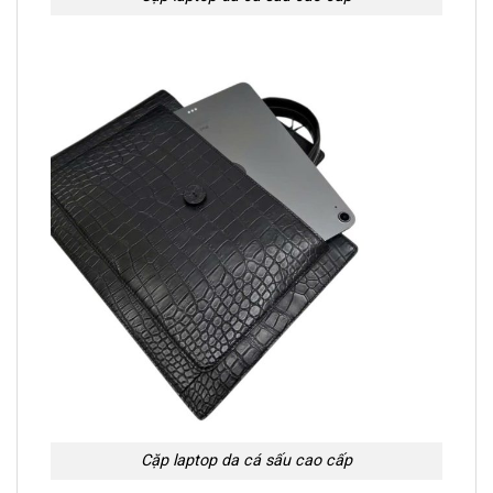
Cặp laptop da cá sấu cao cấp