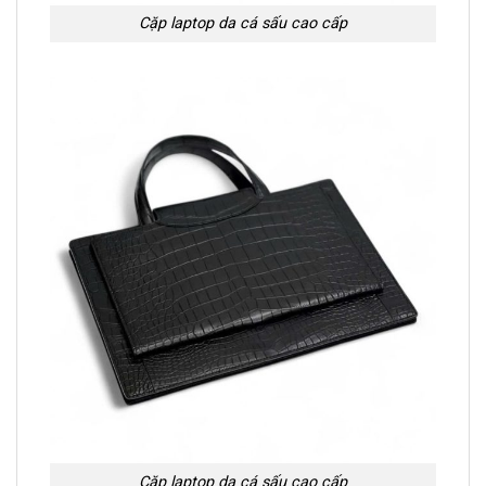
Cặp laptop da cá sấu cao cấp
Cặp laptop da cá sấu cao cấp