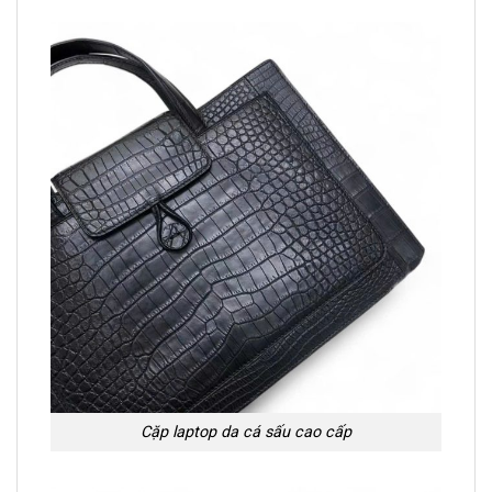
Cặp laptop da cá sấu cao cấp