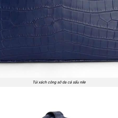
Túi xách công sở da cá sấu nile