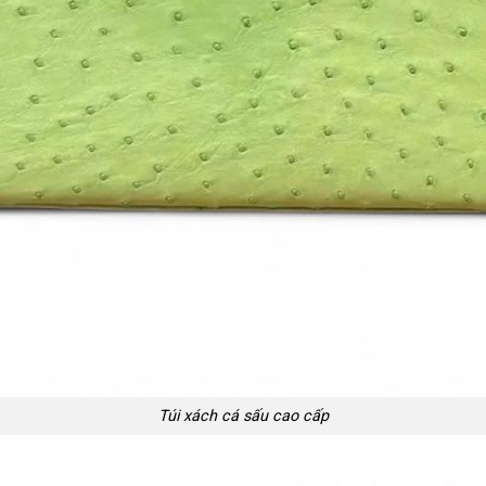
Túi xách cá sấu cao cấp