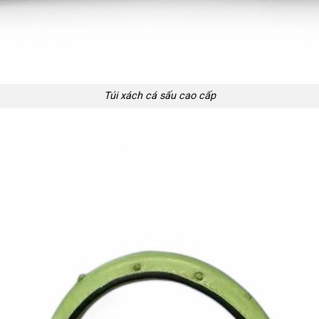
Túi xách cá sấu cao cấp