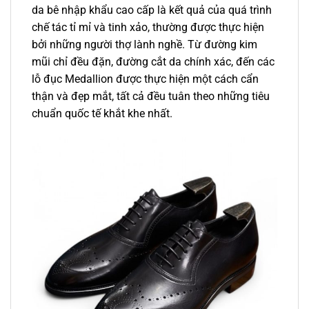
da bê nhập khẩu cao cấp là kết quả của quá trình
chế tác tỉ mỉ và tinh xảo, thường được thực hiện
bởi những người thợ lành nghề. Từ đường kim
mũi chỉ đều đặn, đường cắt da chính xác, đến các
lỗ đục Medallion được thực hiện một cách cẩn
thận và đẹp mắt, tất cả đều tuân theo những tiêu
chuẩn quốc tế khắt khe nhất.