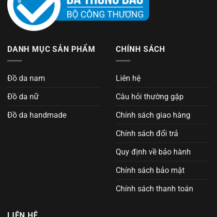
DANH MỤC SẢN PHẨM
CHÍNH SÁCH
Đồ da nam
Liên hệ
Đồ da nữ
Câu hỏi thường gặp
Đồ da handmade
Chính sách giao hàng
Chính sách đổi trả
Quy định về bảo hành
Chính sách bảo mật
Chính sách thanh toán
LIÊN HỆ