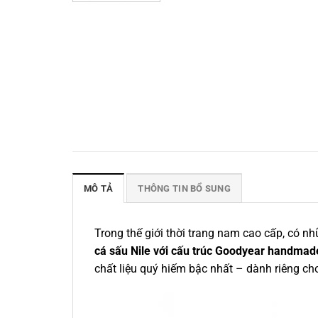
MÔ TẢ
THÔNG TIN BỔ SUNG
Trong thế giới thời trang nam cao cấp, có 
cá sấu Nile với cấu trúc Goodyear handmad
chất liệu quý hiếm bậc nhất – dành riêng ch