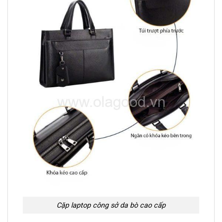
Cặp laptop công sở da bò cao cấp