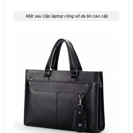
Mặt sau Cặp laptop công sở da bò cao cấp