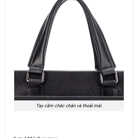
Tay cầm chắc chắn và thoải mái.