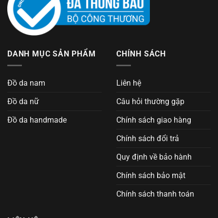
DANH MỤC SẢN PHẨM
CHÍNH SÁCH
Đồ da nam
Liên hệ
Đồ da nữ
Câu hỏi thường gặp
Đồ da handmade
Chính sách giao hàng
Chính sách đổi trả
Quy định về bảo hành
Chính sách bảo mật
Chính sách thanh toán