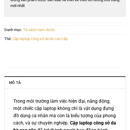
mới nhất
Danh mục:
Túi xách nam da bò
Thẻ:
Cặp laptop công sở da bò cao cấp
MÔ TẢ
Trong môi trường làm việc hiện đại, năng động,
một chiếc cặp laptop không chỉ là vật dụng đựng
đồ dùng cá nhân mà còn là biểu tượng của phong
cách, và sự chuyên nghiệp.
Cặp laptop công sở da