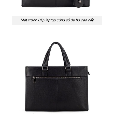
Mặt trước Cặp laptop công sở da bò cao cấp