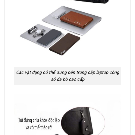
Các vật dụng có thể đựng bên trong cặp laptop công
sở da bò cao cấp