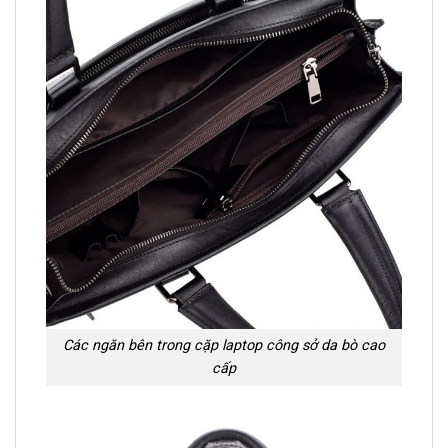
Các ngăn bên trong cặp laptop công sở da bò cao
cấp