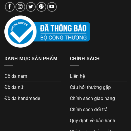
DANH MỤC SẢN PHẨM
CHÍNH SÁCH
Đồ da nam
Liên hệ
Đồ da nữ
Câu hỏi thường gặp
Đồ da handmade
Chính sách giao hàng
Chính sách đổi trả
Quy định về bảo hành