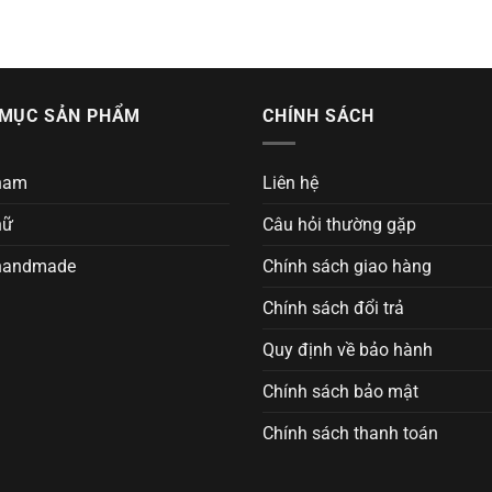
MỤC SẢN PHẨM
CHÍNH SÁCH
nam
Liên hệ
nữ
Câu hỏi thường gặp
handmade
Chính sách giao hàng
Chính sách đổi trả
Quy định về bảo hành
Chính sách bảo mật
Chính sách thanh toán