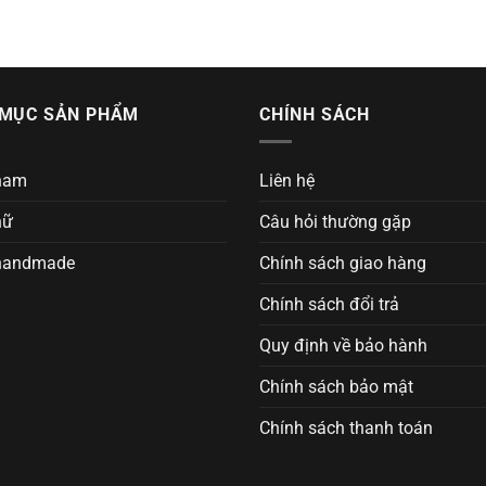
MỤC SẢN PHẨM
CHÍNH SÁCH
nam
Liên hệ
nữ
Câu hỏi thường gặp
handmade
Chính sách giao hàng
Chính sách đổi trả
Quy định về bảo hành
Chính sách bảo mật
Chính sách thanh toán