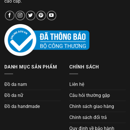
cao cấp.
DANH MỤC SẢN PHẨM
CHÍNH SÁCH
Đồ da nam
Liên hệ
Đồ da nữ
Câu hỏi thường gặp
Đồ da handmade
Chính sách giao hàng
Chính sách đổi trả
Quy định về bảo hành