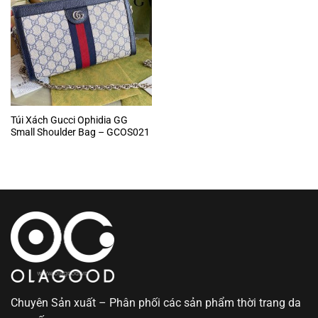
Túi Xách Gucci Ophidia GG
Small Shoulder Bag – GCOS021
Chuyên Sản xuất – Phân phối các sản phẩm thời trang da