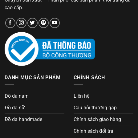
cao cấp.
DANH MỤC SẢN PHẨM
CHÍNH SÁCH
Đồ da nam
Liên hệ
Đồ da nữ
Câu hỏi thường gặp
Đồ da handmade
Chính sách giao hàng
Chính sách đổi trả