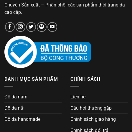
Chuyên Sản xuất – Phân phối các sản phẩm thời trang da
cao cấp.
DANH MỤC SẢN PHẨM
CHÍNH SÁCH
Đồ da nam
Liên hệ
Đồ da nữ
Câu hỏi thường gặp
Đồ da handmade
Chính sách giao hàng
Chính sách đổi trả