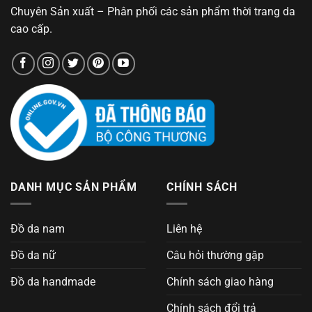
Chuyên Sản xuất – Phân phối các sản phẩm thời trang da
cao cấp.
DANH MỤC SẢN PHẨM
CHÍNH SÁCH
Đồ da nam
Liên hệ
Đồ da nữ
Câu hỏi thường gặp
Đồ da handmade
Chính sách giao hàng
Chính sách đổi trả