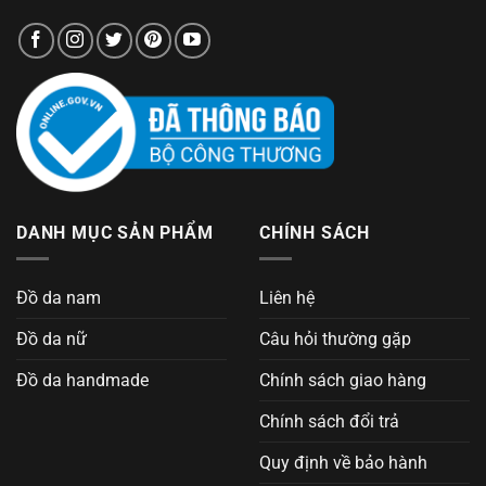
DANH MỤC SẢN PHẨM
CHÍNH SÁCH
Đồ da nam
Liên hệ
Đồ da nữ
Câu hỏi thường gặp
Đồ da handmade
Chính sách giao hàng
Chính sách đổi trả
Quy định về bảo hành